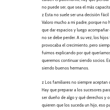
no puede ser, que sea el más capacit
z Esta no suele ser una decisión fáci
Valoro mucho a mi padre, porque no 
que dar espacios y luego acompañar 
no se debe perder. A su vez, los hijo
provocaba el crecimiento, pero siemp
fuimos explicando por qué queríamos
queremos continuar siendo socios. Es
siendo buenos hermanos.
z Los familiares no siempre aceptan q
Hay que preparar a los sucesores par
ser dueño de algo y qué derechos y 
quieren que los suceda un hijo, eso p