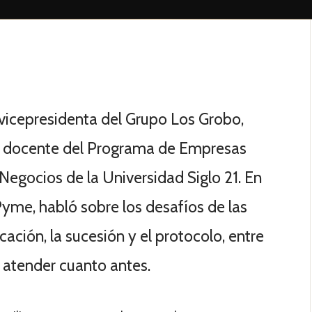
vicepresidenta del Grupo Los Grobo,
 docente del Programa de Empresas
 Negocios de la Universidad Siglo 21. En
Pyme, habló sobre los desafíos de las
ación, la sucesión y el protocolo, entre
 atender cuanto antes.