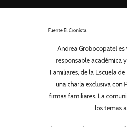
Fuente El Cronista
Andrea Grobocopatel es 
responsable académica y
Familiares, de la Escuela de
una charla exclusiva con 
firmas familiares. La comunic
los temas a