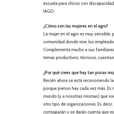
escuela para chicos con discapacidad,
IAGO.
¿Cómo son las mujeres en el agro?
La mujer en el agro es muy sensible, 
comunidad donde vive, los empleados,
Complementa mucho a sus familiares
temas productivos, técnicos, cuestion
¿Por qué crees que hay tan pocas muj
Recién ahora se está reconociendo la 
porque pienso hay cada vez más. Es 
mundo (y a nosotras mismas) que som
otro tipo de organizaciones. Es deci
contagiarán y se darán cuenta que es