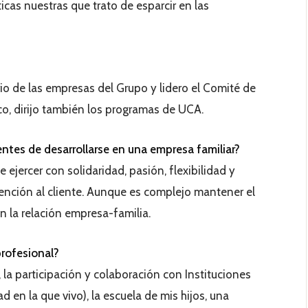
icas nuestras que trato de esparcir en las
rio de las empresas del Grupo y lidero el Comité de
o, dirijo también los programas de UCA.
entes de desarrollarse en una empresa familiar?
 ejercer con solidaridad, pasión, flexibilidad y
tención al cliente. Aunque es complejo mantener el
n la relación empresa-familia.
rofesional?
la participación y colaboración con Instituciones
d en la que vivo), la escuela de mis hijos, una