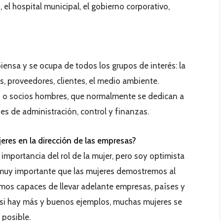
 el hospital municipal, el gobierno corporativo,
piensa y se ocupa de todos los grupos de interés: la
 proveedores, clientes, el medio ambiente.
 o socios hombres, que normalmente se dedican a
es de administración, control y finanzas.
eres en la dirección de las empresas?
importancia del rol de la mujer, pero soy optimista
muy importante que las mujeres demostremos al
os capaces de llevar adelante empresas, países y
r, si hay más y buenos ejemplos, muchas mujeres se
 posible.