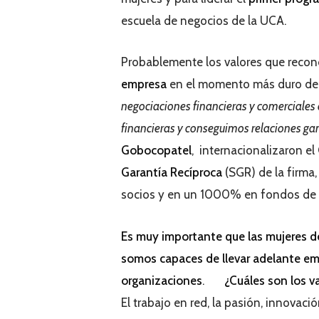
escuela de negocios de la UCA.
Probablemente los valores que recon
empresa
en el momento más duro del 
negociaciones financieras y comerciales 
financieras y conseguimos relaciones g
Gobocopatel
, internacionalizaron el
Garantía Recíproca
(SGR) de la firma
socios y en un 1000% en fondos de 
Es muy importante que las mujeres 
somos capaces de llevar adelante em
organizaciones
.
¿Cuáles son los v
El trabajo en red, la pasión, innovaci