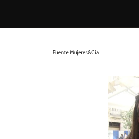
Fuente Mujeres&Cia