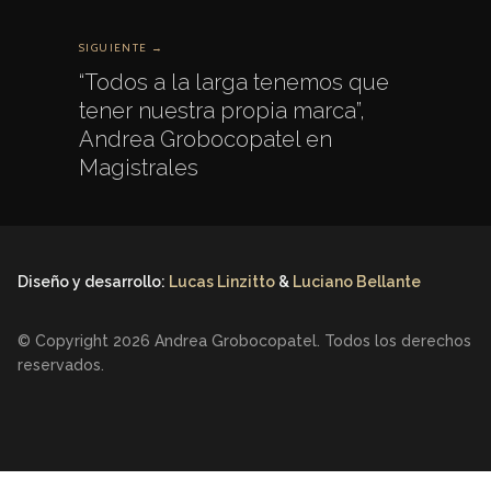
SIGUIENTE →
“Todos a la larga tenemos que
tener nuestra propia marca”,
Andrea Grobocopatel en
Magistrales
Diseño y desarrollo:
Lucas Linzitto
&
Luciano Bellante
© Copyright 2026 Andrea Grobocopatel. Todos los derechos
reservados.