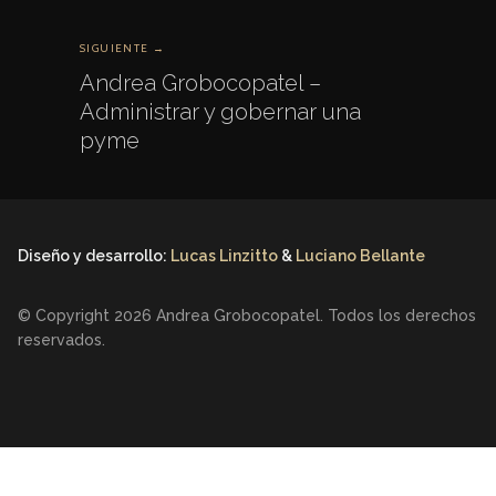
SIGUIENTE →
Andrea Grobocopatel –
Administrar y gobernar una
pyme
Diseño y desarrollo:
Lucas Linzitto
&
Luciano Bellante
© Copyright 2026 Andrea Grobocopatel. Todos los derechos
reservados.